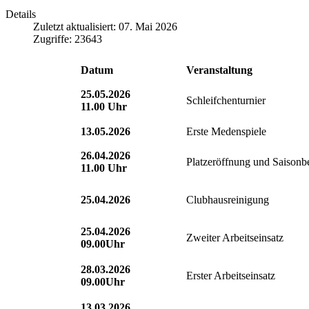
Details
Zuletzt aktualisiert: 07. Mai 2026
Zugriffe: 23643
Datum
Veranstaltung
25.05.2026
Schleifchenturnier
11.00 Uhr
13.05.2026
Erste Medenspiele
26.04.2026
Platzeröffnung und Saisonb
11.00 Uhr
25.04.2026
Clubhausreinigung
25.04.2026
Zweiter Arbeitseinsatz
09.00Uhr
28.03.2026
Erster Arbeitseinsatz
09.00Uhr
13.03.2026