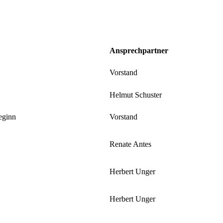
Ansprechpartner
Vorstand
Helmut Schuster
eginn
Vorstand
Renate Antes
Herbert Unger
Herbert Unger